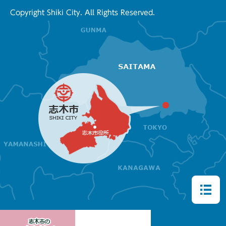
Copyright Shiki City. All Rights Reserved.