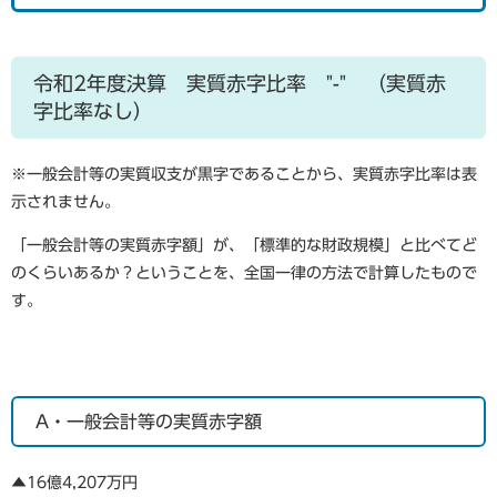
令和2年度決算 実質赤字比率 "-" （実質赤
字比率なし）
※一般会計等の実質収支が黒字であることから、実質赤字比率は表
示されません。
「一般会計等の実質赤字額」が、「標準的な財政規模」と比べてど
のくらいあるか？ということを、全国一律の方法で計算したもので
す。
A・一般会計等の実質赤字額
​▲16億4,207万円