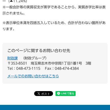
ー (▲11.24%)
※一般会計等の実質収支が黒字であることから、実質赤字比率は表
示されません。
※表示単位未満を四捨五入しているため、合計が合わない箇所があ
ります。
このページに関するお問い合わせ先
財政課
財政グループ
〒353-8501
埼玉県志木市中宗岡1丁目1番1号 3階
Tel：048-473-1115
Fax：048-474-4384
メールでのお問い合わせはこちら