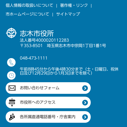
個人情報の取扱いについて
著作権・リンク
市ホームページについて
サイトマップ
志木市役所
法人番号4000020112283
〒353-8501 埼玉県志木市中宗岡1丁目1番1号
048-473-1111
午前8時45分から午後4時30分まで（土・日曜日、祝休
日及び12月29日から1月3日までを除く）
お問い合わせフォーム
市役所へのアクセス
各所属直通電話番号・庁舎案内