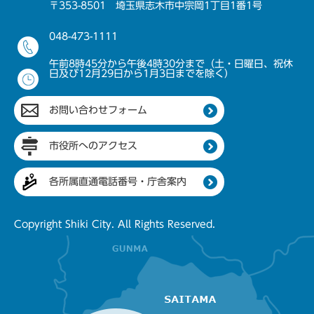
〒353-8501 埼玉県志木市中宗岡1丁目1番1号
048-473-1111
午前8時45分から午後4時30分まで（土・日曜日、祝休
日及び12月29日から1月3日までを除く）
お問い合わせフォーム
市役所へのアクセス
各所属直通電話番号・庁舎案内
Copyright Shiki City. All Rights Reserved.