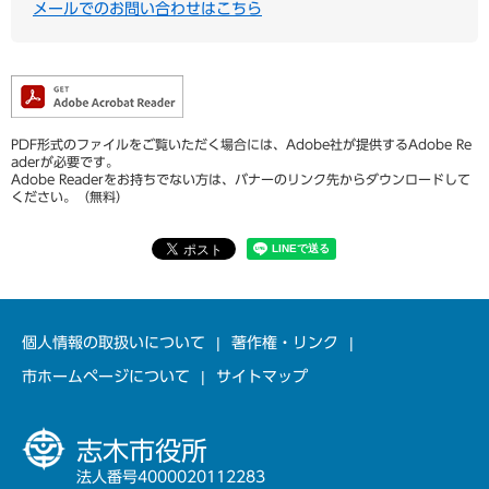
メールでのお問い合わせはこちら
PDF形式のファイルをご覧いただく場合には、Adobe社が提供するAdobe Re
aderが必要です。
Adobe Readerをお持ちでない方は、バナーのリンク先からダウンロードして
ください。（無料）
個人情報の取扱いについて
著作権・リンク
市ホームページについて
サイトマップ
志木市役所
法人番号4000020112283