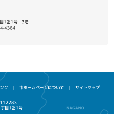
目1番1号 3階
4-4384
ンク
市ホームページについて
サイトマップ
112283
1丁目1番1号