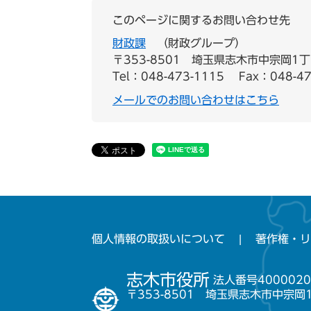
このページに関するお問い合わせ先
財政課
財政グループ
〒353-8501
埼玉県志木市中宗岡1丁
Tel：048-473-1115
Fax：048-47
メールでのお問い合わせはこちら
個人情報の取扱いについて
著作権・リ
志木市役所
法人番号4000020
〒353-8501 埼玉県志木市中宗岡