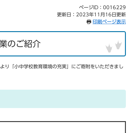
ページID：0016229
更新日：2023年11月16日更新
印刷ページ表示
業のご紹介
様より「小中学校教育環境の充実」にご寄附をいただきまし