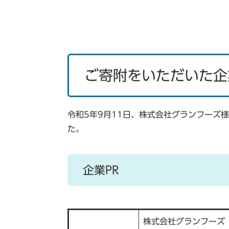
ご寄附をいただいた企
令和5年9月11日、株式会社グランフーズ
た。
企業PR
株式会社グランフーズ