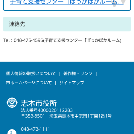
子育て支援センター「ぽっかぽかルーム」
連絡先
Tel：048-475-4595
子育て支援センター「ぽっかぽかルーム
個人情報の取扱いについて
著作権・リンク
市ホームページについて
サイトマップ
志木市役所
法人番号4000020112283
〒353-8501 埼玉県志木市中宗岡1丁目1番1号
048-473-1111