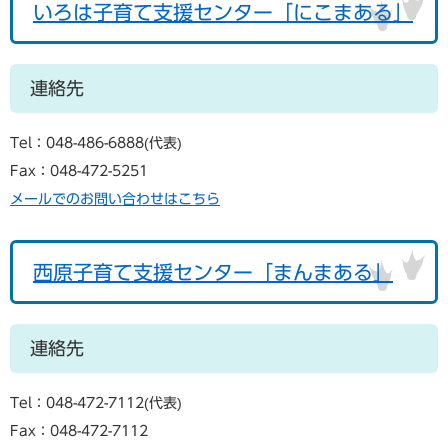
いろは子育て支援センター「にこまある」
連絡先
Tel：048-486-6888
代表
Fax：048-472-5251
メールでのお問い合わせはこちら
西原子育て支援センター「まんまある」
連絡先
Tel：048-472-7112
代表
Fax：048-472-7112