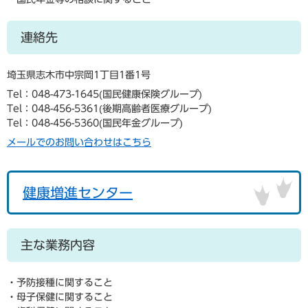
連絡先
埼玉県志木市中宗岡1丁目1番1号
Tel：048-473-1645
国民健康保険グループ
Tel：048-456-5361
後期高齢者医療グループ
Tel：048-456-5360
国民年金グループ
メールでのお問い合わせはこちら
健康増進センター
主な業務内容
・予防接種に関すること
・母子保健に関すること