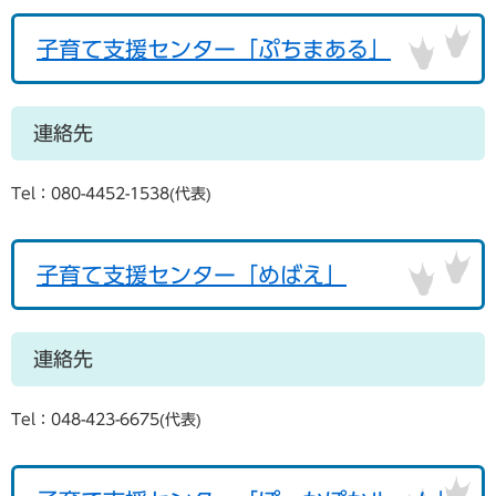
子育て支援センター「ぷちまある」
連絡先
Tel：080-4452-1538
代表
子育て支援センター「めばえ」
連絡先
Tel：048-423-6675
代表