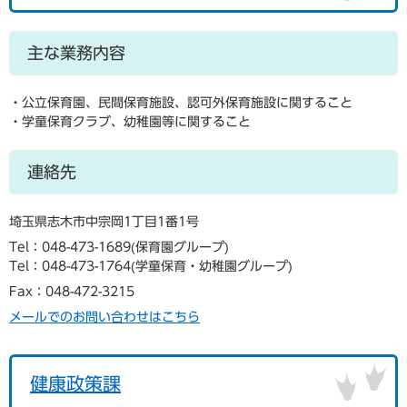
主な業務内容
・公立保育園、民間保育施設、認可外保育施設に関すること
・学童保育クラブ、幼稚園等に関すること
連絡先
埼玉県志木市中宗岡1丁目1番1号
Tel：048-473-1689
保育園グループ
Tel：048-473-1764
学童保育・幼稚園グループ
Fax：048-472-3215
メールでのお問い合わせはこちら
健康政策課