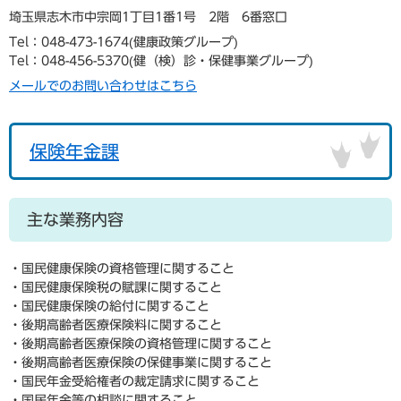
埼玉県志木市中宗岡1丁目1番1号 2階 6番窓口
Tel：048-473-1674
健康政策グループ
Tel：048-456-5370
健（検）診・保健事業グループ
メールでのお問い合わせはこちら
保険年金課
主な業務内容
・国民健康保険の資格管理に関すること
・国民健康保険税の賦課に関すること
・国民健康保険の給付に関すること
・後期高齢者医療保険料に関すること
・後期高齢者医療保険の資格管理に関すること
・後期高齢者医療保険の保健事業に関すること
・国民年金受給権者の裁定請求に関すること
・国民年金等の相談に関すること