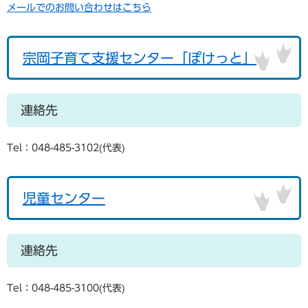
メールでのお問い合わせはこちら
宗岡子育て支援センター「ぽけっと」
連絡先
Tel：048-485-3102
代表
児童センター
連絡先
Tel：048-485-3100
代表