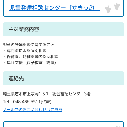
児童発達相談センター「すきっぷ」
主な業務内容
児童の発達相談に関すること
・専門職による個別相談
・保育園、幼稚園等の巡回相談
・集団支援（親子教室、講座）
連絡先
埼玉県志木市上宗岡1-5-1 総合福祉センター3階
Tel：048-486-5511
代表
メールでのお問い合わせはこちら