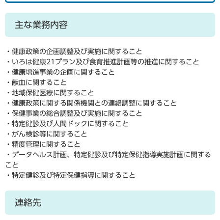
主な業務内容
・健康政策の企画調整及び実施に関すること
・いろは健康21プラン及び食育推進計画等の推進に関すること
・健康増進事業の企画に関すること
・献血に関すること
・地域保健医療に関すること
・健康政策に関する関係機関との連絡調整に関すること
・保健事業の総合調整及び実施に関すること
・特定健診及び人間ドックに関すること
・がん検診等に関すること
・精度管理に関すること
・データヘルス計画、特定健診及び特定保健指導実施計画に関する
こと
・特定健診及び特定保健指導に関すること
連絡先