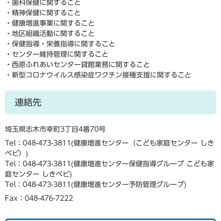
・歯科保健に関すること
・精神保健に関すること
・健康増進事業に関すること
・地区組織活動に関すること
・保健指導・栄養指導に関すること
・センター維持管理に関すること
・西原ふれあいセンター貸館業務に関すること
・新型コロナウイルス感染症ワクチン接種支援に関すること
連絡先
埼玉県志木市幸町3丁目4番70号
Tel：048-473-3811
健康増進センター（こども家庭センター しき
ベビ）
Tel：048-473-3811
健康増進センター保健指導グループ こども家
庭センター しきベビ
Tel：048-473-3811
健康増進センター予防管理グループ
Fax：048-476-7222