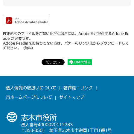
PDF形式のファイルをご覧いただく場合には、Adobe社が提供するAdobe Re
aderが必要です。
Adobe Readerをお持ちでない方は、バナーのリンク先からダウンロードして
ください。（無料）
個人情報の取扱いについて
著作権・リンク
市ホームページについて
サイトマップ
志木市役所
法人番号4000020112283
〒353-8501 埼玉県志木市中宗岡1丁目1番1号