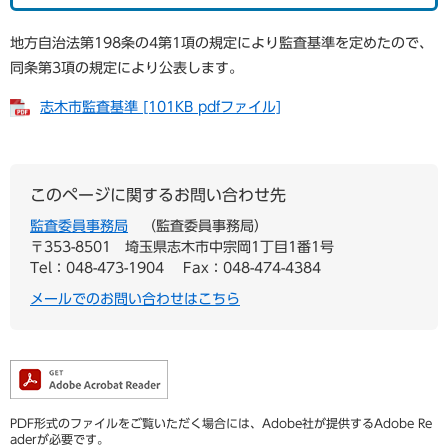
地方自治法第198条の4第1項の規定により監査基準を定めたので、
同条第3項の規定により公表します。
志木市監査基準 [101KB pdfファイル]
このページに関するお問い合わせ先
監査委員事務局
監査委員事務局
〒353-8501
埼玉県志木市中宗岡1丁目1番1号
Tel：048-473-1904
Fax：048-474-4384
メールでのお問い合わせはこちら
PDF形式のファイルをご覧いただく場合には、Adobe社が提供するAdobe Re
aderが必要です。