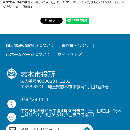
Adobe Readerをお持ちでない方は、バナーのリンク先からダウンロードして
ください。（無料）
個人情報の取扱いについて
著作権・リンク
市ホームページについて
サイトマップ
志木市役所
法人番号4000020112283
〒353-8501 埼玉県志木市中宗岡1丁目1番1号
048-473-1111
午前8時45分から午後4時30分まで（土・日曜日、祝休
日及び12月29日から1月3日までを除く）