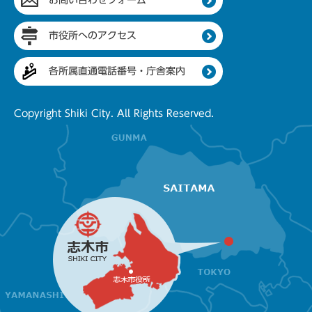
お問い合わせフォーム
市役所へのアクセス
各所属直通電話番号・庁舎案内
Copyright Shiki City. All Rights Reserved.