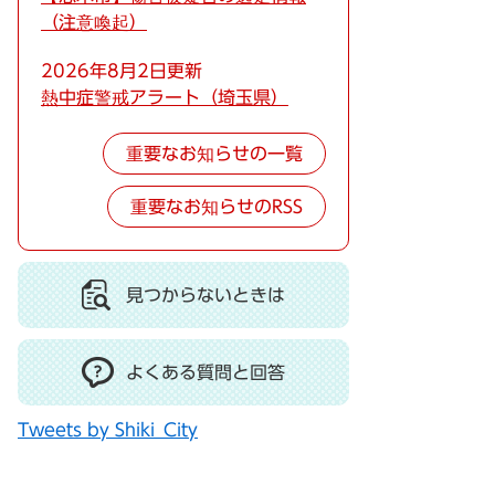
（注意喚起）
2026年8月2日更新
熱中症警戒アラート（埼玉県）
重要なお知らせの一覧
重要なお知らせのRSS
見つからないときは
よくある質問と回答
Tweets by Shiki_City