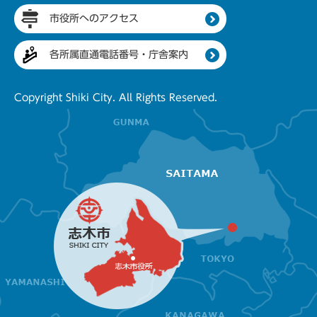
市役所へのアクセス
各所属直通電話番号・庁舎案内
Copyright Shiki City. All Rights Reserved.