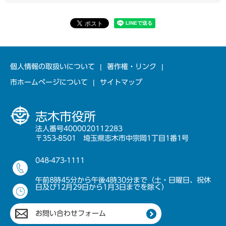
個人情報の取扱いについて
著作権・リンク
市ホームページについて
サイトマップ
志木市役所
法人番号4000020112283
〒353-8501 埼玉県志木市中宗岡1丁目1番1号
048-473-1111
午前8時45分から午後4時30分まで（土・日曜日、祝休
日及び12月29日から1月3日までを除く）
お問い合わせフォーム