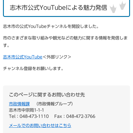
志木市公式YouTubeによる魅力発信
志木市の公式YouTubeチャンネルを開設しました。
市のさまざまな取り組みや観光などの魅力に関する情報を発信しま
す。
志木市公式YouTube
＜外部リンク＞
チャンネル登録をお願いします。
このページに関するお問い合わせ先
市政情報課
市政情報グループ
志木市中宗岡1-1-1
Tel：048-473-1110
Fax：048-472-3766
メールでのお問い合わせはこちら