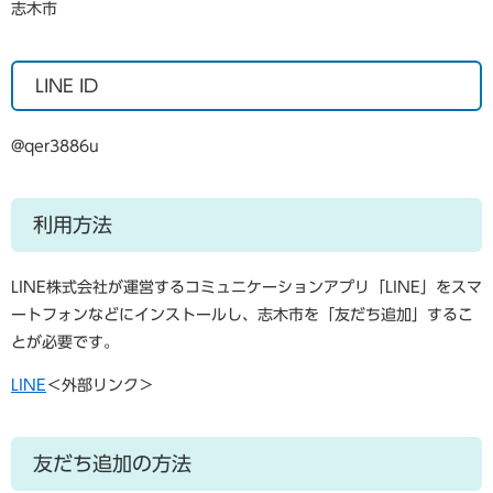
志木市
LINE ID
@qer3886u
利用方法
LINE株式会社が運営するコミュニケーションアプリ「LINE」をスマ
ートフォンなどにインストールし、志木市を「友だち追加」するこ
とが必要です。
LINE
＜外部リンク＞
友だち追加の方法