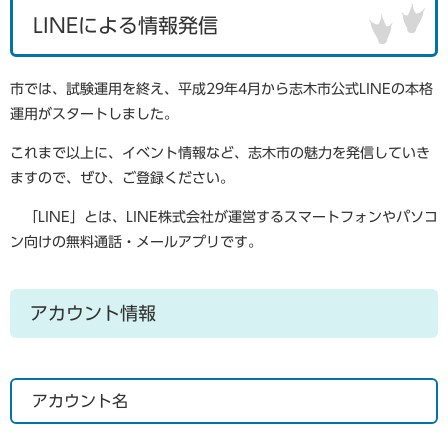
LINEによる情報発信
市では、試験運用を終え、平成29年4月から志木市公式LINEの本格
運用がスタートしました。
これまで以上に、イベント情報など、志木市の魅力を発信していき
ますので、ぜひ、ご登録ください。
「LINE」とは、LINE株式会社が運営するスマートフォンやパソコ
ン向けの無料通話・メールアプリです。
アカウント情報
アカウント名