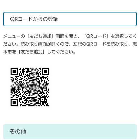
QRコードからの登録
メニューの「友だち追加」画面を開き、「QRコード」を選択してく
ださい。読み取り画面が開くので、左記のQRコードを読み取り、志
木市を「友だち追加」してください。
その他