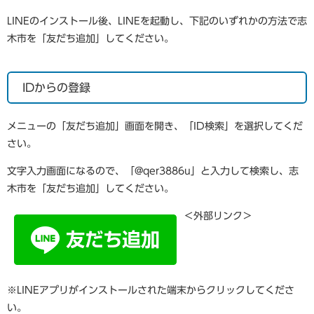
LINEのインストール後、LINEを起動し、下記のいずれかの方法で志
木市を「友だち追加」してください。
IDからの登録
メニューの「友だち追加」画面を開き、「ID検索」を選択してくだ
さい。
文字入力画面になるので、「@qer3886u」と入力して検索し、志
木市を「友だち追加」してください。
＜外部リンク＞
※LINEアプリがインストールされた端末からクリックしてくださ
い。