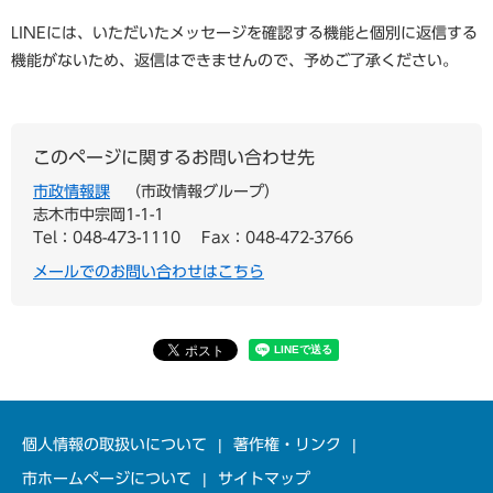
LINEには、いただいたメッセージを確認する機能と個別に返信する
機能がないため、返信はできませんので、予めご了承ください。
このページに関するお問い合わせ先
市政情報課
市政情報グループ
志木市中宗岡1-1-1
Tel：048-473-1110
Fax：048-472-3766
メールでのお問い合わせはこちら
個人情報の取扱いについて
著作権・リンク
市ホームページについて
サイトマップ