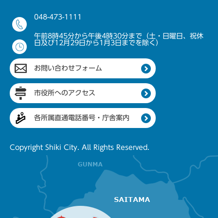
048-473-1111
午前8時45分から午後4時30分まで（土・日曜日、祝休
日及び12月29日から1月3日までを除く）
お問い合わせフォーム
市役所へのアクセス
各所属直通電話番号・庁舎案内
Copyright Shiki City. All Rights Reserved.