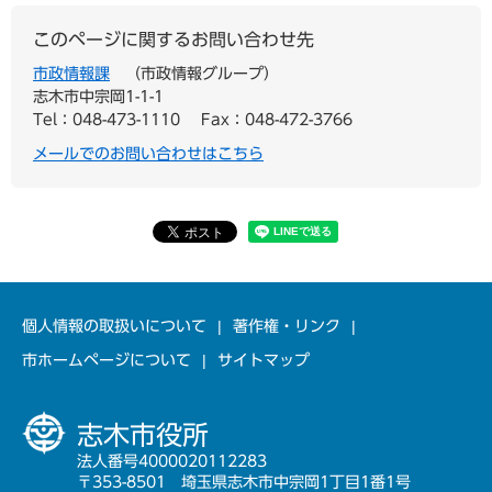
このページに関するお問い合わせ先
市政情報課
市政情報グループ
志木市中宗岡1-1-1
Tel：048-473-1110
Fax：048-472-3766
メールでのお問い合わせはこちら
個人情報の取扱いについて
著作権・リンク
市ホームページについて
サイトマップ
志木市役所
法人番号4000020112283
〒353-8501 埼玉県志木市中宗岡1丁目1番1号