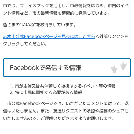
市では、フェイスブックを活用し、市政情報をはじめ、市内のイベ
ント情報など、市の最新情報を積極的に発信しています。
皆さまの”いいね”をお待ちしています。
志木市公式Facebookページを見るには、こちら
＜外部リンク＞
を
クリックしてください。
Facebookで発信する情報
市が主催又は共催若しく後援はするイベント等の情報
特に市民に周知する必要がある情報
市公式Facebookページでは、いただいたコメントに対して、返
信はいたしません。また、友達リクエストの承認や投稿のシェアも
いたしませんので、ご理解いただきますようお願いします。