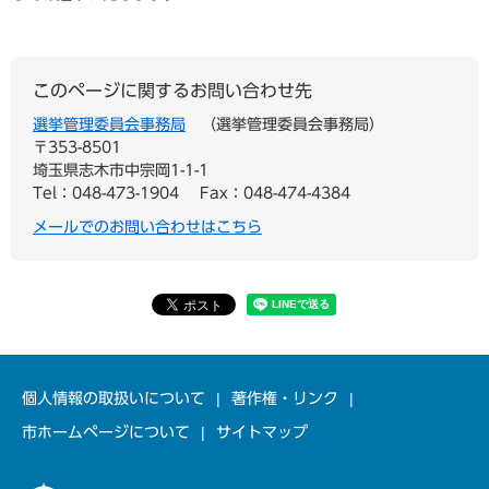
このページに関するお問い合わせ先
選挙管理委員会事務局
選挙管理委員会事務局
〒353-8501
埼玉県志木市中宗岡1-1-1
Tel：048-473-1904
Fax：048-474-4384
メールでのお問い合わせはこちら
個人情報の取扱いについて
著作権・リンク
市ホームページについて
サイトマップ