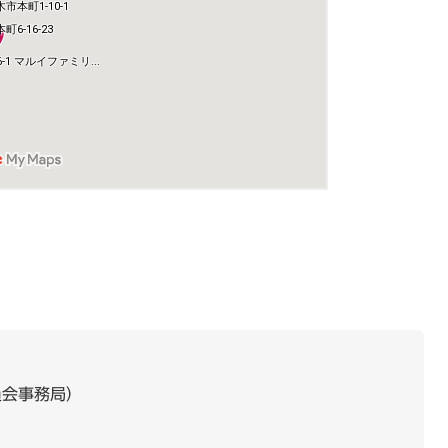
員会事務局