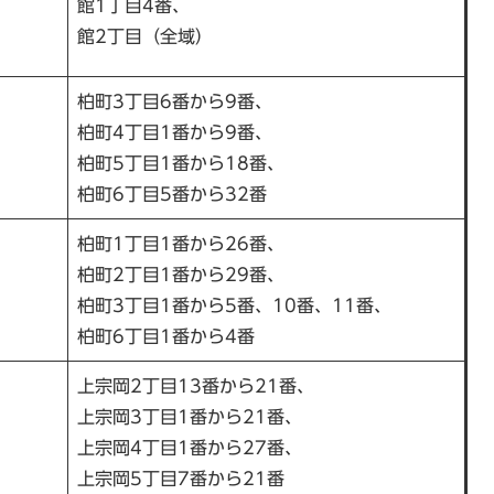
館1丁目4番、
館2丁目（全域）
柏町3丁目6番から9番、
柏町4丁目1番から9番、
柏町5丁目1番から18番、
柏町6丁目5番から32番
柏町1丁目1番から26番、
柏町2丁目1番から29番、
柏町3丁目1番から5番、10番、11番、
柏町6丁目1番から4番
上宗岡2丁目13番から21番、
上宗岡3丁目1番から21番、
上宗岡4丁目1番から27番、
上宗岡5丁目7番から21番