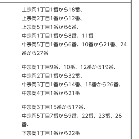
上宗岡1丁目1番から18番、
上宗岡2丁目1番から12番、
上宗岡5丁目1番から6番、
中宗岡1丁目1番から8番、11番
中宗岡5丁目1番から6番、10番から21番、24
番から27番
中宗岡1丁目9番、10番、12番から19番、
中宗岡2丁目1番から32番、
中宗岡3丁目1番から14番、18番から26番、
中宗岡4丁目1番から21番
中宗岡3丁目15番から17番、
中宗岡5丁目7番から9番、22番、23番、28
番、
下宗岡1丁目1番から22番