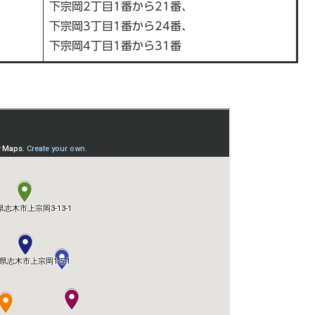
下宗岡2丁目1番から21番、
下宗岡3丁目1番から24番、
下宗岡4丁目1番から31番