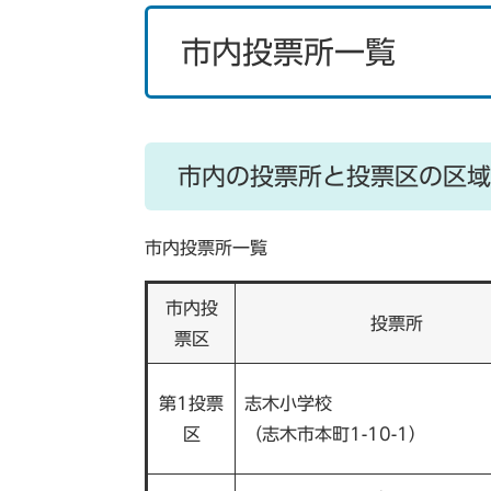
市内投票所一覧
市内の投票所と投票区の区域
市内投票所一覧
市内投
投票所
票区
第1投票
志木小学校
区
（志木市本町1-10-1）