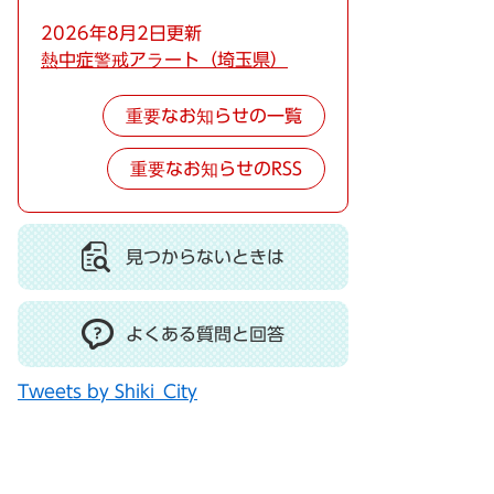
2026年8月2日更新
熱中症警戒アラート（埼玉県）
重要なお知らせの一覧
重要なお知らせのRSS
見つからないときは
よくある質問と回答
Tweets by Shiki_City