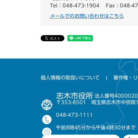
Tel：048-473-1904
Fax：048-47
メールでのお問い合わせはこちら
個人情報の取扱いについて
著作権・リ
志木市役所
法人番号4000020
〒353-8501 埼玉県志木市中宗岡
048-473-1111
午前8時45分から午後4時30分まで