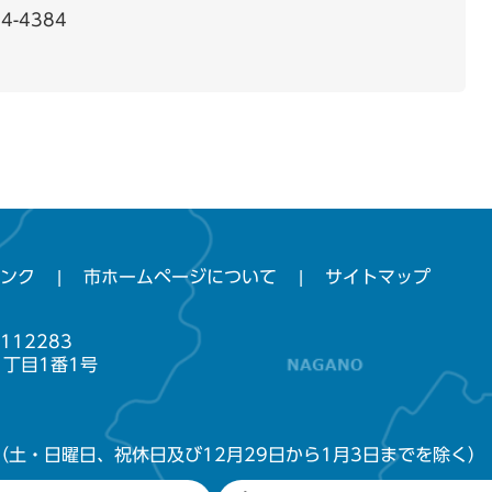
4-4384
ンク
市ホームページについて
サイトマップ
112283
1丁目1番1号
（土・日曜日、祝休日及び12月29日から1月3日までを除く）