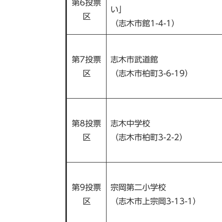
第6投票
い」
区
（志木市館1-4-1）
第7投票
志木市武道館
区
（志木市柏町3-6-19）
第8投票
志木中学校
区
（志木市柏町3-2-2）
第9投票
宗岡第二小学校
区
（志木市上宗岡3-13-1）