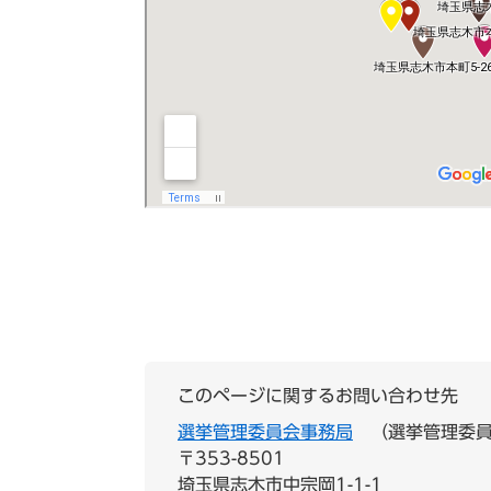
このページに関するお問い合わせ先
選挙管理委員会事務局
選挙管理委
〒353-8501
埼玉県志木市中宗岡1-1-1