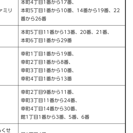
本町4丁目1番から17番、
ファミリ
本町5丁目1番から10番、14番から19番、22
番から26番
本町5丁目11番から13番、20番、21番、
本町6丁目1番から29番
幸町1丁目1番から19番、
幸町2丁目1番から8番、
幸町3丁目1番から10番、
幸町4丁目1番から13番
幸町2丁目9番から11番、
幸町3丁目11番から24番、
幸町4丁目14番から30番、
館1丁目1番から3番、5番、6番
もくせ