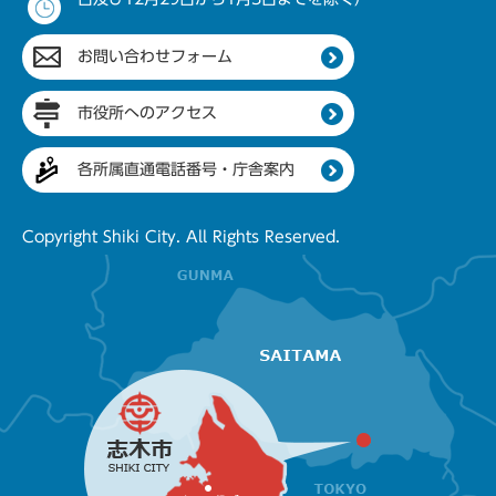
お問い合わせフォーム
市役所へのアクセス
各所属直通電話番号・庁舎案内
Copyright Shiki City. All Rights Reserved.