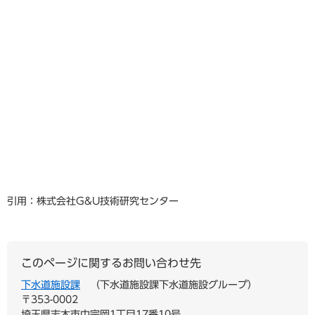
引用：株式会社G&U技術研究センター
このページに関するお問い合わせ先
下水道施設課
下水道施設課下水道施設グループ
〒353-0002
埼玉県志木市中宗岡1丁目17番10号