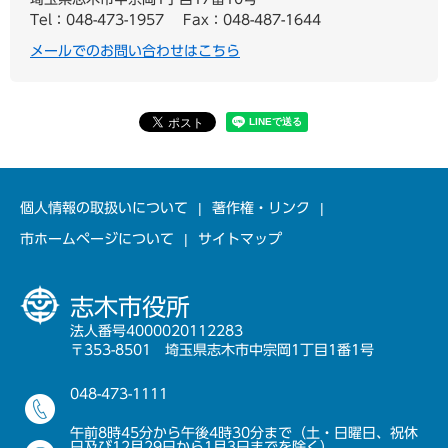
Tel：048-473-1957
Fax：048-487-1644
メールでのお問い合わせはこちら
個人情報の取扱いについて
著作権・リンク
市ホームページについて
サイトマップ
志木市役所
法人番号4000020112283
〒353-8501 埼玉県志木市中宗岡1丁目1番1号
048-473-1111
午前8時45分から午後4時30分まで（土・日曜日、祝休
日及び12月29日から1月3日までを除く）