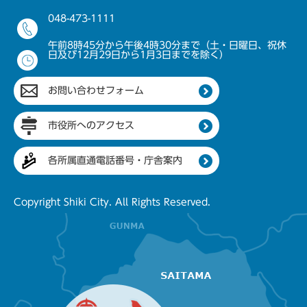
048-473-1111
午前8時45分から午後4時30分まで（土・日曜日、祝休
日及び12月29日から1月3日までを除く）
お問い合わせフォーム
市役所へのアクセス
各所属直通電話番号・庁舎案内
Copyright Shiki City. All Rights Reserved.