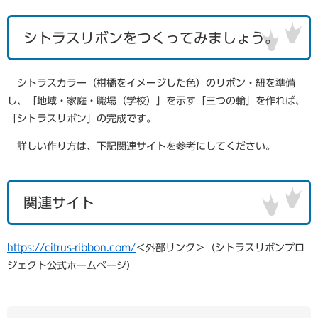
シトラスリボンをつくってみましょう。
シトラスカラー（柑橘をイメージした色）のリボン・紐を準備
し、「地域・家庭・職場（学校）」を示す「三つの輪」を作れば、
「シトラスリボン」の完成です。
詳しい作り方は、下記関連サイトを参考にしてください。
関連サイト
https://citrus-ribbon.com/
＜外部リンク＞
（シトラスリボンプロ
ジェクト公式ホームページ）