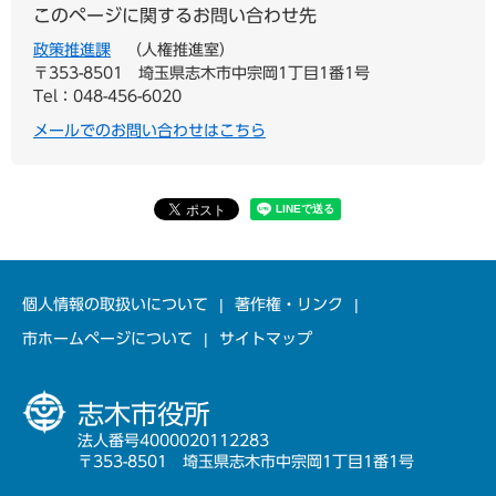
このページに関するお問い合わせ先
政策推進課
人権推進室
〒353-8501
埼玉県志木市中宗岡1丁目1番1号
Tel：048-456-6020
メールでのお問い合わせはこちら
個人情報の取扱いについて
著作権・リンク
市ホームページについて
サイトマップ
志木市役所
法人番号4000020112283
〒353-8501 埼玉県志木市中宗岡1丁目1番1号