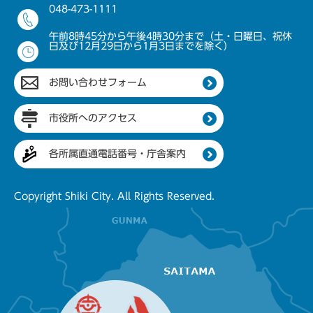
048-473-1111
午前8時45分から午後4時30分まで（土・日曜日、祝休
日及び12月29日から1月3日までを除く）
お問い合わせフォーム
市役所へのアクセス
各所属直通電話番号・庁舎案内
Copyright Shiki City. All Rights Reserved.