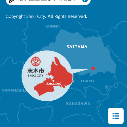
Copyright Shiki City. All Rights Reserved.