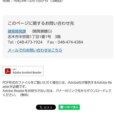
任期：令和3年12月1日から（3期目）
このページに関するお問い合わせ先
建築開発課
開発景観G
志木市中宗岡1丁目1番1号 3階
Tel：048-473-1924
Fax：048-474-4384
メールでのお問い合わせはこちら
PDF形式のファイルをご覧いただく場合には、Adobe社が提供するAdobe Re
aderが必要です。
Adobe Readerをお持ちでない方は、バナーのリンク先からダウンロードして
ください。（無料）