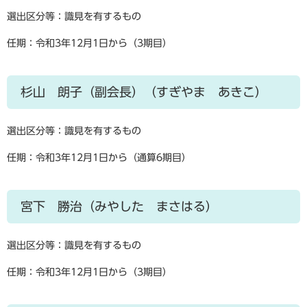
選出区分等：識見を有するもの
任期：令和3年12月1日から（3期目）
杉山 朗子（副会長）（すぎやま あきこ）
選出区分等：識見を有するもの
任期：令和3年12月1日から（通算6期目）
宮下 勝治（みやした まさはる）
選出区分等：識見を有するもの
任期：令和3年12月1日から（3期目）