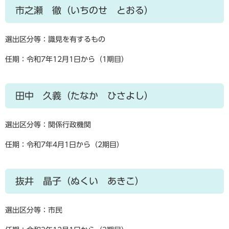
市之瀬 徹（いちのせ とおる）
選出区分等：識見を有するもの
任期：令和7年12月1日から（1期目）
田中 久義（たなか ひさよし）
選出区分等：関係行政機関
任期：令和7年4月1日から（2期目）
抜井 晶子（ぬくい あきこ）
選出区分等：市民