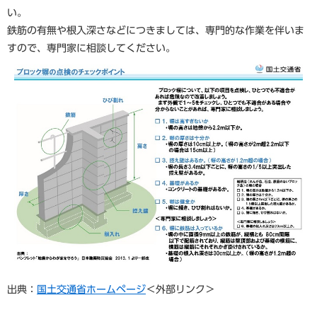
い。
鉄筋の有無や根入深さなどにつきましては、専門的な作業を伴いま
すので、専門家に相談してください。
出典：
国土交通省ホームページ
＜外部リンク＞