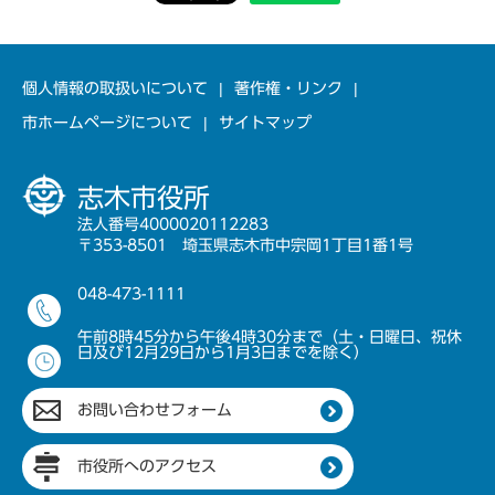
個人情報の取扱いについて
著作権・リンク
市ホームページについて
サイトマップ
志木市役所
法人番号4000020112283
〒353-8501 埼玉県志木市中宗岡1丁目1番1号
048-473-1111
午前8時45分から午後4時30分まで（土・日曜日、祝休
日及び12月29日から1月3日までを除く）
お問い合わせフォーム
市役所へのアクセス