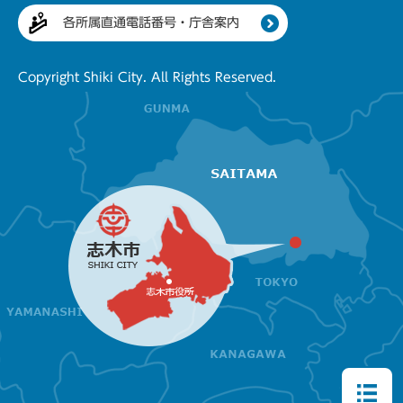
各所属直通電話番号・庁舎案内
Copyright Shiki City. All Rights Reserved.