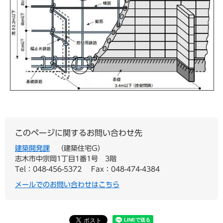
このページに関するお問い合わせ先
建築開発課
建築住宅G
志木市中宗岡1丁目1番1号 3階
Tel：048-456-5372
Fax：048-474-4384
メールでのお問い合わせはこちら