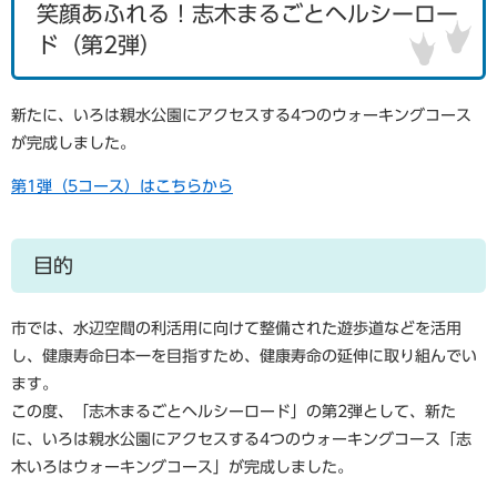
笑顔あふれる！志木まるごとヘルシーロー
ド（第2弾）
新たに、いろは親水公園にアクセスする4つのウォーキングコース
が完成しました。
第1弾（5コース）はこちらから
目的
市では、水辺空間の利活用に向けて整備された遊歩道などを活用
し、健康寿命日本一を目指すため、健康寿命の延伸に取り組んでい
ます。
この度、「志木まるごとヘルシーロード」の第2弾として、新た
に、いろは親水公園にアクセスする4つのウォーキングコース「志
木いろはウォーキングコース」が完成しました。