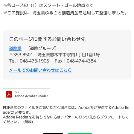
※各コースの（1）はスタート・ゴール地点です。
※この施設は、埼玉県ふるさと創造資金を活用して整備しました。
このページに関するお問い合わせ先
道路課
道路グループ
〒353-8501
埼玉県志木市中宗岡1丁目1番1号
Tel：048-473-1905
Fax：048-474-4384
メールでのお問い合わせはこちら
PDF形式のファイルをご覧いただく場合には、Adobe社が提供するAdobe Re
aderが必要です。
Adobe Readerをお持ちでない方は、バナーのリンク先からダウンロードして
ください。（無料）