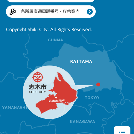
各所属直通電話番号・庁舎案内
Copyright Shiki City. All Rights Reserved.