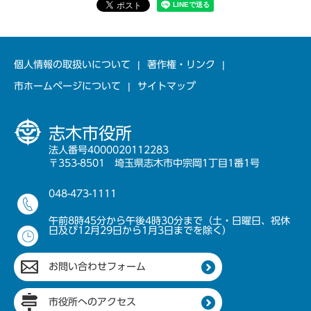
個人情報の取扱いについて
著作権・リンク
市ホームページについて
サイトマップ
志木市役所
法人番号4000020112283
〒353-8501 埼玉県志木市中宗岡1丁目1番1号
048-473-1111
午前8時45分から午後4時30分まで（土・日曜日、祝休
日及び12月29日から1月3日までを除く）
お問い合わせフォーム
市役所へのアクセス