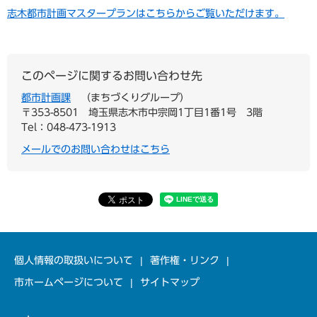
志木都市計画マスタープランはこちらからご覧いただけます。
このページに関するお問い合わせ先
都市計画課
まちづくりグループ
〒353-8501
埼玉県志木市中宗岡1丁目1番1号 3階
Tel：048-473-1913
メールでのお問い合わせはこちら
個人情報の取扱いについて
著作権・リンク
市ホームページについて
サイトマップ