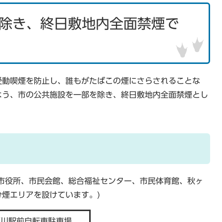
除き、終日敷地内全面禁煙で
受動喫煙を防止し、誰もがたばこの煙にさらされることな
よう、市の公共施設を一部を除き、終日敷地内全面禁煙とし
市役所、市民会館、総合福祉センター、市民体育館、秋ヶ
煙エリアを設けています。)
瀬川駅前自転車駐車場