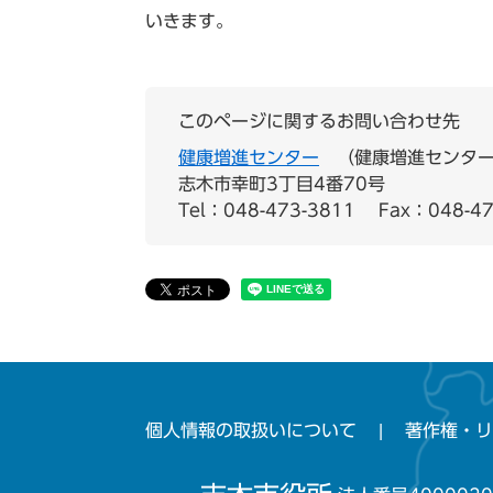
いきます。
このページに関するお問い合わせ先
健康増進センター
健康増進センター
志木市幸町3丁目4番70号
Tel：048-473-3811
Fax：048-47
個人情報の取扱いについて
著作権・リ