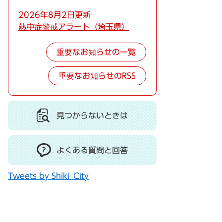
2026年8月2日更新
熱中症警戒アラート（埼玉県）
重要なお知らせの一覧
重要なお知らせのRSS
見つからないときは
よくある質問と回答
Tweets by Shiki_City