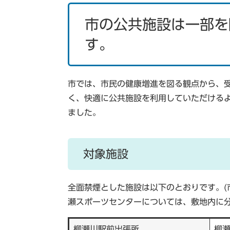
市の公共施設は一部を
す。
市では、市民の健康増進を図る観点から、
く、快適に公共施設を利用していただける
ました。
対象施設
全面禁煙とした施設は以下のとおりです。(
瀬スポーツセンターについては、敷地内に分
柳瀬川駅前出張所
柳