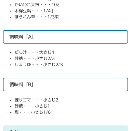
かいわれ大根・・・10g
木綿豆腐・・・1/4丁
ほうれん草・・・1/3束
調味料「A」​
だし汁・・・大さじ4
砂糖・・・小さじ2/3
しょうゆ・・・小さじ2/3
調味料「B」
練りゴマ・・・小さじ2
砂糖・・・小さじ1
塩・・・小さじ1/6