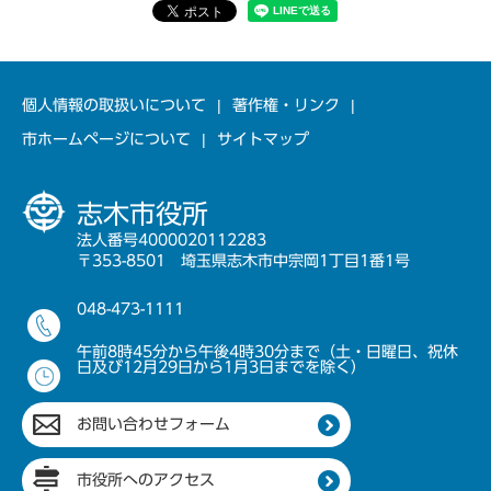
個人情報の取扱いについて
著作権・リンク
市ホームページについて
サイトマップ
志木市役所
法人番号4000020112283
〒353-8501 埼玉県志木市中宗岡1丁目1番1号
048-473-1111
午前8時45分から午後4時30分まで（土・日曜日、祝休
日及び12月29日から1月3日までを除く）
お問い合わせフォーム
市役所へのアクセス