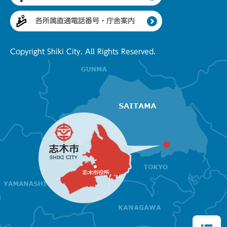
各所属直通電話番号・庁舎案内
Copyright Shiki City. All Rights Reserved.