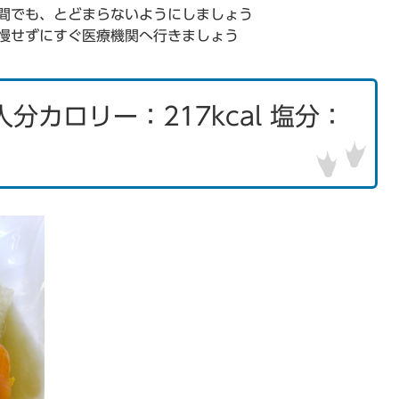
間でも、とどまらないようにしましょう
慢せずにすぐ医療機関へ行きましょう
分カロリー：217kcal 塩分：