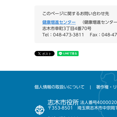
このページに関するお問い合わせ先
健康増進センター
健康増進センター
志木市幸町3丁目4番70号
Tel：048-473-3811
Fax：048-47
個人情報の取扱いについて
著作権・リ
志木市役所
法人番号4000020
〒353-8501 埼玉県志木市中宗岡