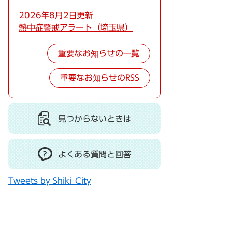
2026年8月2日更新
熱中症警戒アラート（埼玉県）
重要なお知らせの一覧
重要なお知らせのRSS
見つからないときは
よくある質問と回答
Tweets by Shiki_City