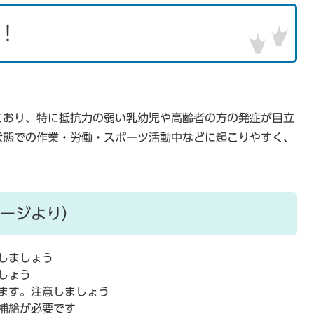
！
ており、特に抵抗力の弱い乳幼児や高齢者の方の発症が目立
状態での作業・労働・スポーツ活動中などに起こりやすく、
ージより）
しましょう
しょう
ます。注意しましょう
補給が必要です