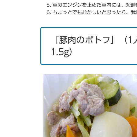
車のエンジンを止めた車内には、短時
ちょっとでもおかしいと思ったら、我
「豚肉のポトフ」（1人
1.5g）