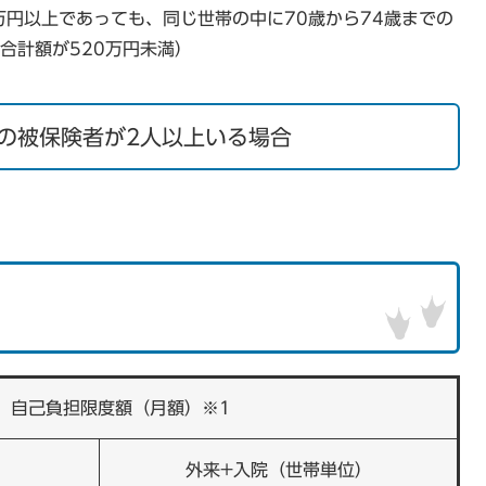
万円以上であっても、同じ世帯の中に70歳から74歳までの
合計額が520万円未満）
の被保険者が2人以上いる場合
自己負担限度額（月額）※1
）
外来+入院（世帯単位）