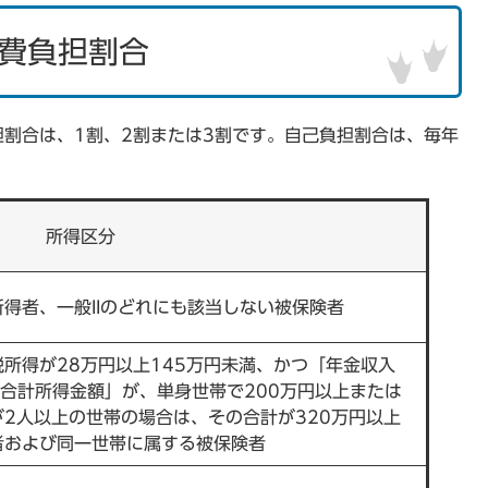
費負担割合
割合は、1割、2割または3割です。自己負担割合は、毎年
所得区分
得者、一般IIのどれにも該当しない被保険者
所得が28万円以上145万円未満、かつ「年金収入
の合計所得金額」が、単身世帯で200万円以上または
が2人以上の世帯の場合は、その合計が320万円以上
者および同一世帯に属する被保険者