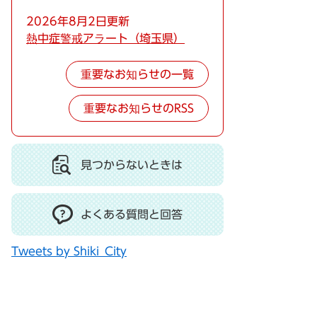
2026年8月2日更新
熱中症警戒アラート（埼玉県）
重要なお知らせの一覧
重要なお知らせのRSS
見つからないときは
よくある質問と回答
Tweets by Shiki_City