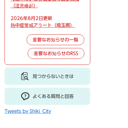
（注意喚起）
2026年8月2日更新
熱中症警戒アラート（埼玉県）
重要なお知らせの一覧
重要なお知らせのRSS
見つからないときは
よくある質問と回答
Tweets by Shiki_City