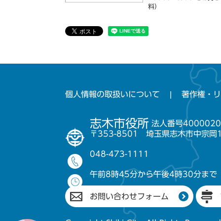
料）
個人情報の取扱いについて
著作権・リ
志木市役所
法人番号4000020
〒353-8501 埼玉県志木市中宗岡
048-473-1111
午前8時45分から午後4時30分まで
お問い合わせフォーム