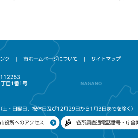
ンク
市ホームページについて
サイトマップ
112283
1丁目1番1号
（土・日曜日、祝休日及び12月29日から1月3日までを除く）
市役所へのアクセス
各所属直通電話番号・庁舎