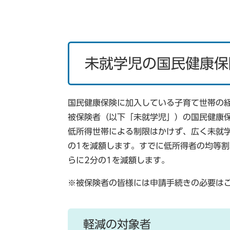
未就学児の国民健康保
国民健康保険に加入している子育て世帯の
被保険者（以下「未就学児」）の国民健康
低所得世帯による制限はかけず、広く未就
の1を減額します。すでに低所得者の均等
らに2分の1を減額します。
※被保険者の皆様には申請手続きの必要は
軽減の対象者