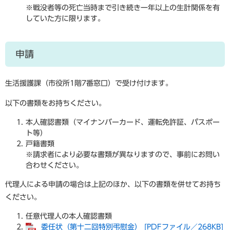
※戦没者等の死亡当時まで引き続き一年以上の生計関係を有
していた方に限ります。
申請
生活援護課（市役所1階7番窓口）で受け付けます。
以下の書類をお持ちください。
本人確認書類（マイナンバーカード、運転免許証、パスポー
ト等）
戸籍書類
※請求者により必要な書類が異なりますので、事前にお問い
合わせください。
代理人による申請の場合は上記のほか、以下の書類を併せてお持ち
ください。
任意代理人の本人確認書類
委任状（第十二回特別弔慰金） [PDFファイル／268KB]