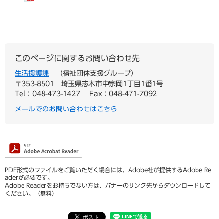
このページに関するお問い合わせ先
生活援護課
福祉団体支援グループ
〒353-8501
埼玉県志木市中宗岡1丁目1番1号
Tel：048-473-1427
Fax：048-471-7092
メールでのお問い合わせはこちら
PDF形式のファイルをご覧いただく場合には、Adobe社が提供するAdobe Re
aderが必要です。
Adobe Readerをお持ちでない方は、バナーのリンク先からダウンロードして
ください。（無料）