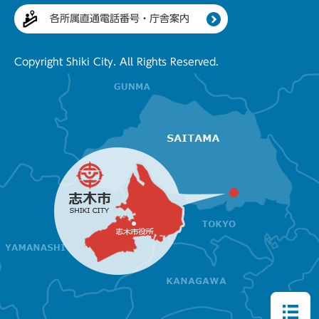
各所属直通電話番号・庁舎案内
Copyright Shiki City. All Rights Reserved.