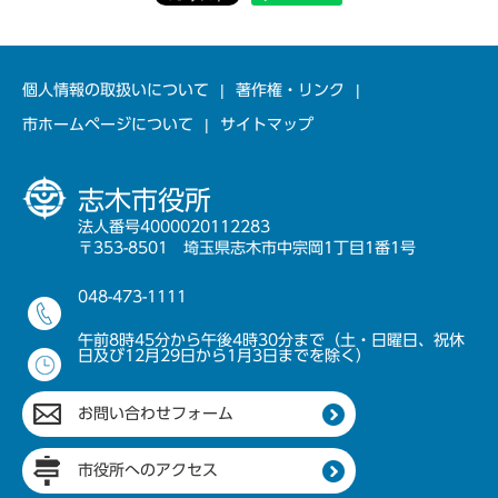
個人情報の取扱いについて
著作権・リンク
市ホームページについて
サイトマップ
志木市役所
法人番号4000020112283
〒353-8501 埼玉県志木市中宗岡1丁目1番1号
048-473-1111
午前8時45分から午後4時30分まで（土・日曜日、祝休
日及び12月29日から1月3日までを除く）
お問い合わせフォーム
市役所へのアクセス