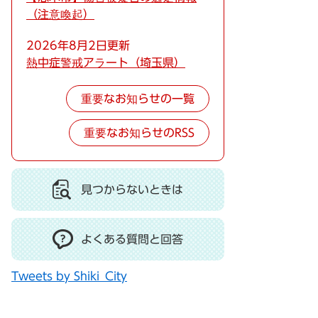
（注意喚起）
2026年8月2日更新
熱中症警戒アラート（埼玉県）
重要なお知らせの一覧
重要なお知らせのRSS
見つからないときは
よくある質問と回答
Tweets by Shiki_City