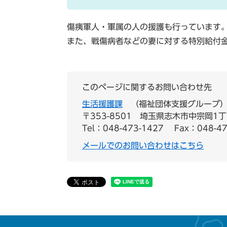
傷痍軍人・軍属の人の援護も行っています
また、戦傷病者などの妻に対する特別給付
このページに関するお問い合わせ先
生活援護課
福祉団体支援グループ
〒353-8501
埼玉県志木市中宗岡1丁
Tel：048-473-1427
Fax：048-47
メールでのお問い合わせはこちら