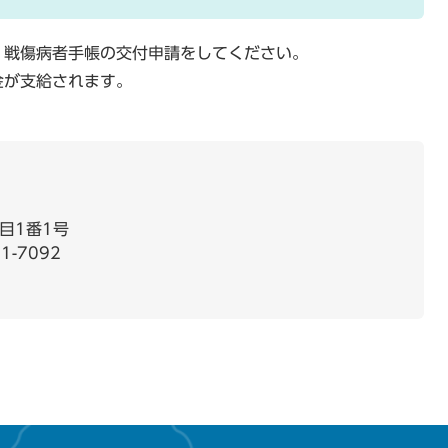
。戦傷病者手帳の交付申請をしてください。
金が支給されます。
目1番1号
1-7092