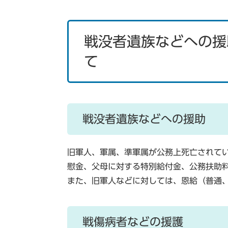
戦没者遺族などへの援
て
戦没者遺族などへの援助
旧軍人、軍属、準軍属が公務上死亡されて
慰金、父母に対する特別給付金、公務扶助
また、旧軍人などに対しては、恩給（普通
戦傷病者などの援護