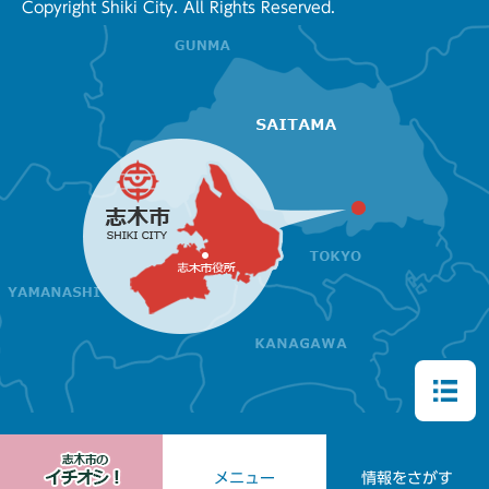
Copyright Shiki City. All Rights Reserved.
メニュー
情報をさがす