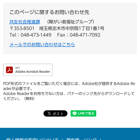
このページに関するお問い合わせ先
共生社会推進課
障がい者福祉グループ
〒353-8501
埼玉県志木市中宗岡1丁目1番1号
Tel：048-473-1449
Fax：048-471-7092
メールでのお問い合わせはこちら
PDF形式のファイルをご覧いただく場合には、Adobe社が提供するAdobe Re
aderが必要です。
Adobe Readerをお持ちでない方は、バナーのリンク先からダウンロードして
ください。（無料）