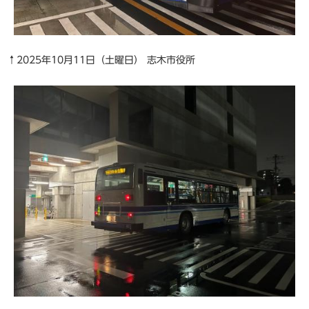
↑2025年10月11日（土曜日） 志木市役所