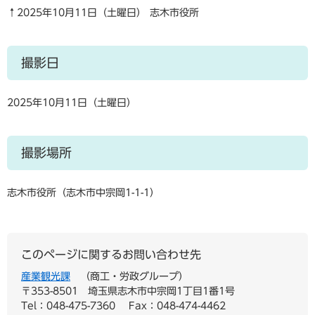
↑2025年10月11日（土曜日） 志木市役所
撮影日
2025年10月11日（土曜日）
撮影場所
志木市役所（志木市中宗岡1-1-1）
このページに関するお問い合わせ先
産業観光課
商工・労政グループ
〒353-8501
埼玉県志木市中宗岡1丁目1番1号
Tel：048-475-7360
Fax：048-474-4462