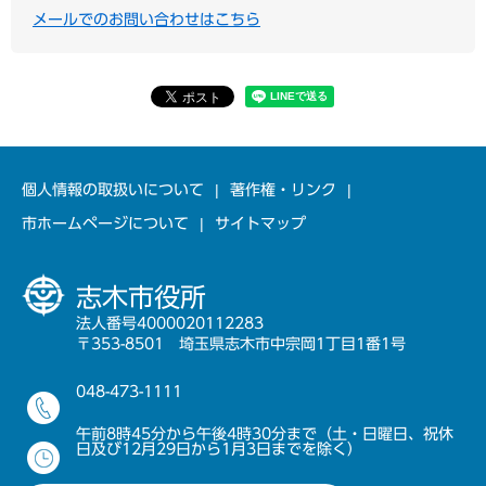
メールでのお問い合わせはこちら
個人情報の取扱いについて
著作権・リンク
市ホームページについて
サイトマップ
志木市役所
法人番号4000020112283
〒353-8501 埼玉県志木市中宗岡1丁目1番1号
048-473-1111
午前8時45分から午後4時30分まで（土・日曜日、祝休
日及び12月29日から1月3日までを除く）