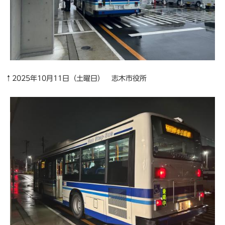
↑2025年10月11日（土曜日） 志木市役所