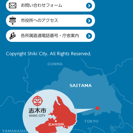
お問い合わせフォーム
市役所へのアクセス
各所属直通電話番号・庁舎案内
Copyright Shiki City. All Rights Reserved.