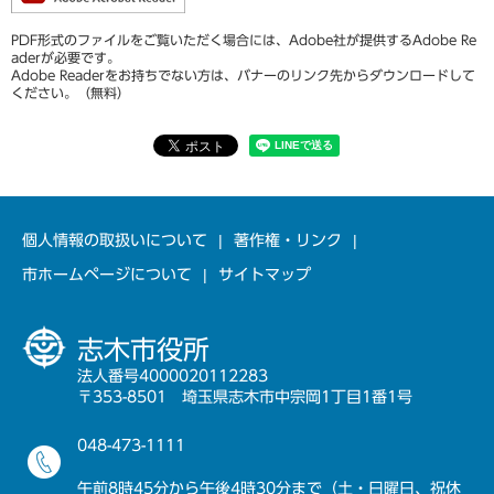
PDF形式のファイルをご覧いただく場合には、Adobe社が提供するAdobe Re
aderが必要です。
Adobe Readerをお持ちでない方は、バナーのリンク先からダウンロードして
ください。（無料）
個人情報の取扱いについて
著作権・リンク
市ホームページについて
サイトマップ
志木市役所
法人番号4000020112283
〒353-8501 埼玉県志木市中宗岡1丁目1番1号
048-473-1111
午前8時45分から午後4時30分まで（土・日曜日、祝休