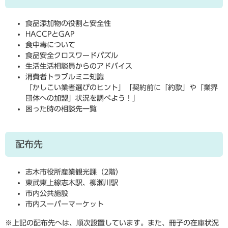
食品添加物の役割と安全性
HACCPとGAP
食中毒について
食品安全クロスワードパズル
生活生活相談員からのアドバイス
消費者トラブルミニ知識
「かしこい業者選びのヒント」「契約前に「約款」や「業界
団体への加盟」状況を調べよう！」
困った時の相談先一覧
配布先
志木市役所産業観光課（2階）
東武東上線志木駅、柳瀬川駅
市内公共施設
市内スーパーマーケット
※上記の配布先へは、順次設置しています。また、冊子の在庫状況