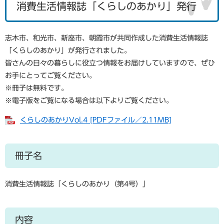
消費生活情報誌「くらしのあかり」発行
志木市、和光市、新座市、朝霞市が共同作成した消費生活情報誌
「くらしのあかり」が発行されました。
皆さんの日々の暮らしに役立つ情報をお届けしていますので、ぜひ
お手にとってご覧ください。
※冊子は無料です。
※電子版をご覧になる場合は以下よりご覧ください。
くらしのあかりVol.4 [PDFファイル／2.11MB]
冊子名
消費生活情報誌「くらしのあかり（第4号）」
内容