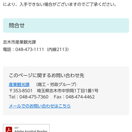
により、入手できない場合がございますのでご了承ください。
問合せ
志木市産業観光課
電話：048-473-1111（内線2113）
このページに関するお問い合わせ先
産業観光課
商工・労政グループ
〒353-8501
埼玉県志木市中宗岡1丁目1番1号
Tel：048-475-7360
Fax：048-474-4462
メールでのお問い合わせはこちら