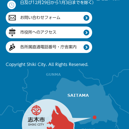
日及び12月29日から1月3日までを除く）
お問い合わせフォーム
市役所へのアクセス
各所属直通電話番号・庁舎案内
Copyright Shiki City. All Rights Reserved.