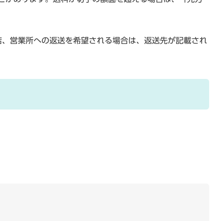
）
店、営業所への返送を希望される場合は、返送先が記載され