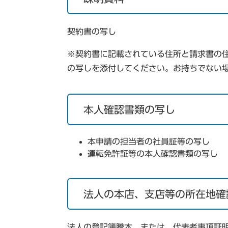
契約書の写し
※契約書に記載されている住所と請求書の
の写しを添付してください。お持ちでない
本人確認書類の写し
本申請の担当者の社員証等の写し
運転免許証等の本人確認書類の写し
法人の本店、支店等の所在地確
法人の登記簿謄本、または、代表者事項証