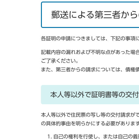
郵送による第三者から
各証明の申請につきましては、下記の事項
記載内容の漏れおよび不明な点があった場
ご了承ください。
また、第三者からの請求については、債権
本人等以外で証明書等の交付
本人等以外で住民票の写し等の交付請求が
の具体的事由を明らかにする必要がありま
自己の権利を行使し、または自己の義