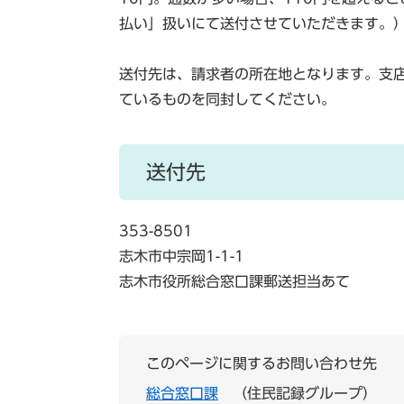
払い」扱いにて送付させていただきます。
送付先は、請求者の所在地となります。支
ているものを同封してください。
送付先
353-8501
志木市中宗岡1-1-1
志木市役所総合窓口課郵送担当あて
このページに関するお問い合わせ先
総合窓口課
住民記録グループ