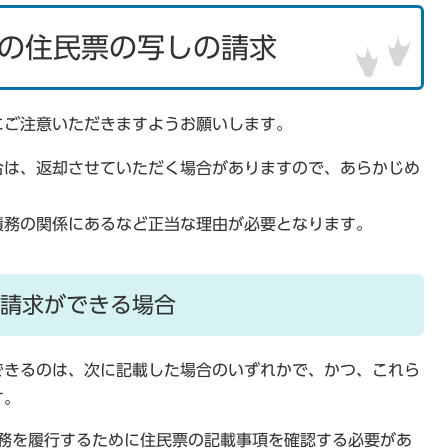
の住民票の写しの請求
にご注意いただきますようお願いします。
合は、返却させていただく場合がありますので、あらかじめ
債務の関係にあるなど正当な理由が必要となります。
請求ができる場合
できるのは、次に記載した場合のいずれかで、かつ、これら
す。
務を履行するために住民票の記載事項を確認する必要があ