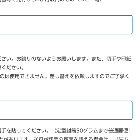
ださい。お釣りのないようお願いします。また、切手や印紙
意ください。
ものは使用できません。差し替えを依頼しますのでご了承く
手を貼ってください。（定型封筒50グラムまで普通郵便1
ことがあります。送料が切手の額面を超える場合は、「先方