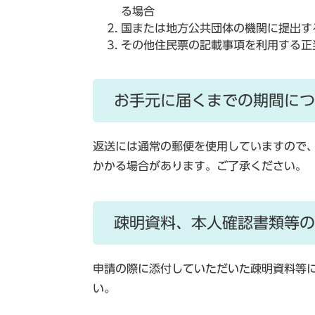
る場合
国または地方公共団体の機関に提出す
その他住民票の記載事項を利用する正
お手元に届くまでの期間につ
返送には通常の郵便を使用していますので
かかる場合があります。ご了承ください。
疎明資料、本人確認書類等の
申請の際に添付していただいた疎明資料等
い。