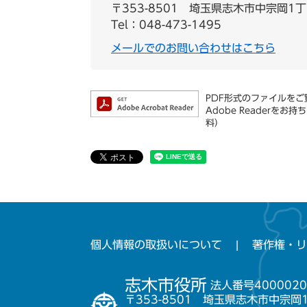
〒353-8501
埼玉県志木市中宗岡1丁
Tel：048-473-1495
メールでのお問い合わせはこちら
PDF形式のファイルをご覧
Adobe Reader
料）
個人情報の取扱いについて
著作権・リ
志木市役所
法人番号4000020
〒353-8501 埼玉県志木市中宗岡