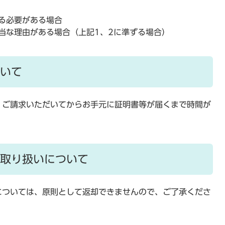
る必要がある場合
当な理由がある場合（上記1、2に準ずる場合）
いて
、ご請求いただいてからお手元に証明書等が届くまで時間が
取り扱いについて
については、原則として返却できませんので、ご了承くださ