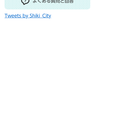
よくある質問と回答
Tweets by Shiki_City