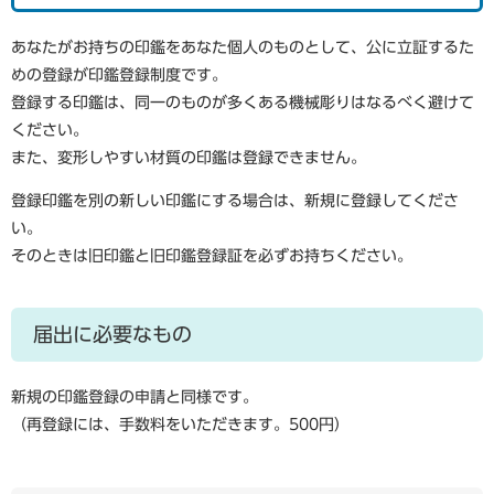
あなたがお持ちの印鑑をあなた個人のものとして、公に立証するた
めの登録が印鑑登録制度です。
登録する印鑑は、同一のものが多くある機械彫りはなるべく避けて
ください。
また、変形しやすい材質の印鑑は登録できません。
登録印鑑を別の新しい印鑑にする場合は、新規に登録してくださ
い。
そのときは旧印鑑と旧印鑑登録証を必ずお持ちください。
届出に必要なもの
新規の印鑑登録の申請と同様です。
（再登録には、手数料をいただきます。500円）