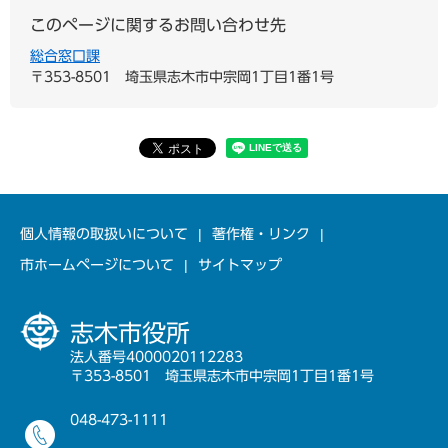
このページに関するお問い合わせ先
総合窓口課
〒353-8501
埼玉県志木市中宗岡1丁目1番1号
個人情報の取扱いについて
著作権・リンク
市ホームページについて
サイトマップ
志木市役所
法人番号4000020112283
〒353-8501 埼玉県志木市中宗岡1丁目1番1号
048-473-1111