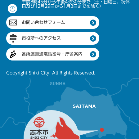
午前8時45分から午後4時30分まで（土・日曜日、祝休
日及び12月29日から1月3日までを除く）
お問い合わせフォーム
市役所へのアクセス
各所属直通電話番号・庁舎案内
Copyright Shiki City. All Rights Reserved.