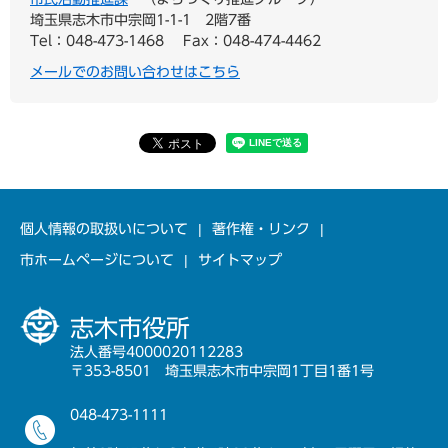
埼玉県志木市中宗岡1-1-1 2階7番
Tel：048-473-1468
Fax：048-474-4462
メールでのお問い合わせはこちら
個人情報の取扱いについて
著作権・リンク
市ホームページについて
サイトマップ
志木市役所
法人番号4000020112283
〒353-8501 埼玉県志木市中宗岡1丁目1番1号
048-473-1111