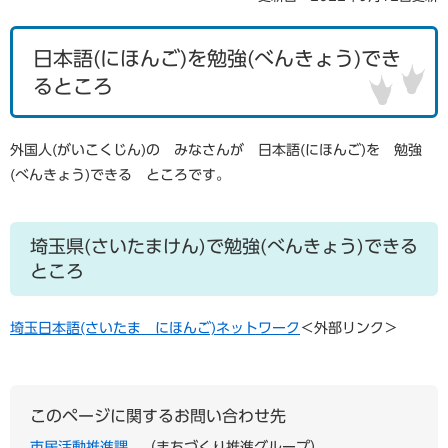
日本語(にほんご)を勉強(べんきょう)でき
るところ
外国人(がいこくじん)の みなさんが 日本語(にほんご)を 勉強
(べんきょう)できる ところです。
埼玉県(さいたまけん)で勉強(べんきょう)できる
ところ
埼玉日本語(さいたま にほんご)ネットワーク
＜外部リンク＞
このページに関するお問い合わせ先
市民活動推進課
まちづくり推進グループ