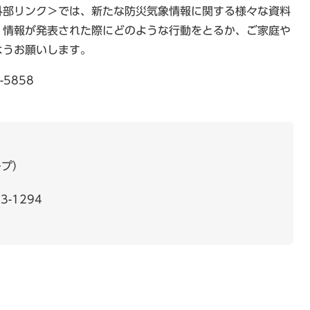
外部リンク＞
では、新たな防災気象情報に関する様々な資料
、情報が発表された際にどのような行動をとるか、ご家庭や
ようお願いします。
5858
ープ
3-1294