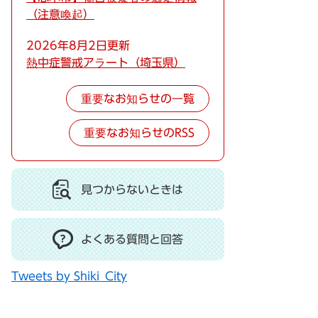
（注意喚起）
2026年8月2日更新
熱中症警戒アラート（埼玉県）
重要なお知らせの一覧
重要なお知らせのRSS
見つからないときは
よくある質問と回答
Tweets by Shiki_City