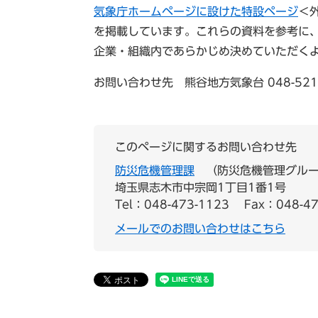
気象庁ホームページに設けた特設ページ
＜
を掲載しています。これらの資料を参考に
企業・組織内であらかじめ決めていただく
お問い合わせ先 熊谷地方気象台 048-521-
このページに関するお問い合わせ先
防災危機管理課
防災危機管理グル
埼玉県志木市中宗岡1丁目1番1号
Tel：048-473-1123
Fax：048-47
メールでのお問い合わせはこちら