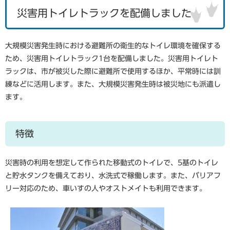
災害用トイレトラックを配備しました
大規模災害発生時における避難所の衛生的なトイレ環境を確保する
ため、災害用トイレトラック1台を配備しました。災害用トイレト
ラックは、市が被災した際に避難所で使用するほか、平常時には訓
練などに活用します。また、大規模災害発生時は被災地にも派遣し
ます。
特徴
災害時の利用を想定して作られた移動式のトイレで、5基のトイレ
と貯水タンクを備えており、水洗式で稼働します。また、バリアフ
リー対応のため、車いすの人やオストメイトも利用できます。