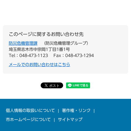
このページに関するお問い合わせ先
防災危機管理課
防災危機管理グループ
埼玉県志木市中宗岡1丁目1番1号
Tel：048-473-1123
Fax：048-473-1294
メールでのお問い合わせはこちら
個人情報の取扱いについて
著作権・リンク
市ホームページについて
サイトマップ