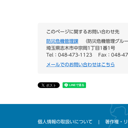
このページに関するお問い合わせ先
防災危機管理課
防災危機管理グル
埼玉県志木市中宗岡1丁目1番1号
Tel：048-473-1123
Fax：048-47
メールでのお問い合わせはこちら
個人情報の取扱いについて
著作権・リ