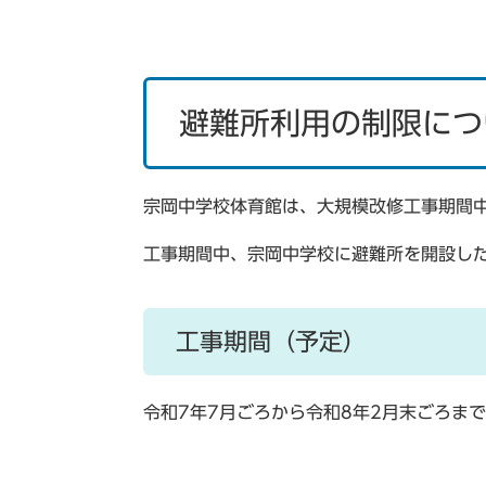
避難所利用の制限につ
宗岡中学校体育館は、大規模改修工事期間
工事期間中、宗岡中学校に避難所を開設し
工事期間（予定）
令和7年7月ごろから令和8年2月末ごろまで