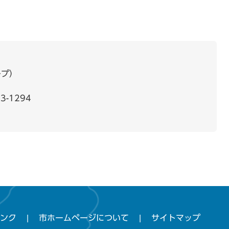
ープ
3-1294
ンク
市ホームページについて
サイトマップ