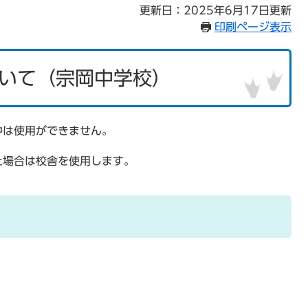
更新日：2025年6月17日更新
印刷ページ表示
いて（宗岡中学校）
中は使用ができません。
た場合は校舎を使用します。