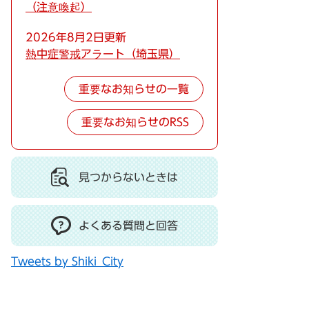
（注意喚起）
2026年8月2日更新
熱中症警戒アラート（埼玉県）
重要なお知らせの一覧
重要なお知らせのRSS
見つからないときは
よくある質問と回答
Tweets by Shiki_City