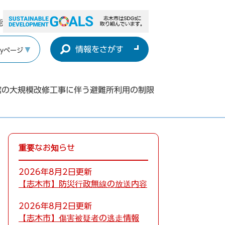
能
情報をさがす
yページ
館の大規模改修工事に伴う避難所利用の制限
重要なお知らせ
2026年8月2日更新
【志木市】防災行政無線の放送内容
2026年8月2日更新
【志木市】傷害被疑者の逃走情報