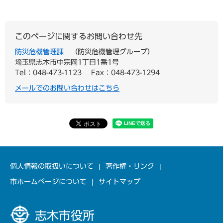
このページに関するお問い合わせ先
防災危機管理課
防災危機管理グループ
埼玉県志木市中宗岡1丁目1番1号
Tel：048-473-1123
Fax：048-473-1294
メールでのお問い合わせはこちら
個人情報の取扱いについて
著作権・リンク
市ホームページについて
サイトマップ
志木市役所