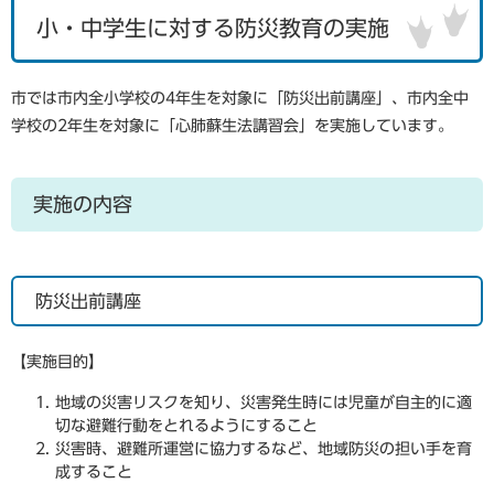
小・中学生に対する防災教育の実施
市では市内全小学校の4年生を対象に「防災出前講座」、市内全中
学校の2年生を対象に「心肺蘇生法講習会」を実施しています。
実施の内容
防災出前講座
【実施目的】
地域の災害リスクを知り、災害発生時には児童が自主的に適
切な避難行動をとれるようにすること
災害時、避難所運営に協力するなど、地域防災の担い手を育
成すること