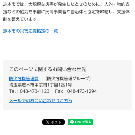
志木市では、大規模な災害が発生したときのために、人的・物的支
援などの協力を事前に民間事業者や自治体と協定を締結し、支援体
制を整えています。
志木市の災害応援協定の一覧
このページに関するお問い合わせ先
防災危機管理課
防災危機管理グループ
埼玉県志木市中宗岡1丁目1番1号
Tel：048-473-1123
Fax：048-473-1294
メールでのお問い合わせはこちら