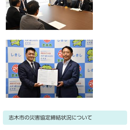
志木市の災害協定締結状況について