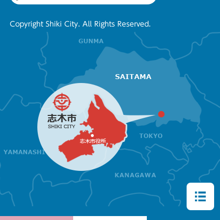
Copyright Shiki City. All Rights Reserved.