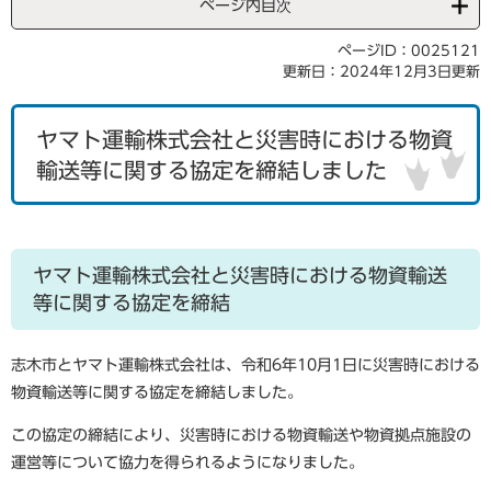
ページ内目次
ページID：0025121
更新日：2024年12月3日更新
ヤマト運輸株式会社と災害時における物資
輸送等に関する協定を締結しました
ヤマト運輸株式会社と災害時における物資輸送
等に関する協定を締結
志木市とヤマト運輸株式会社は、令和6年10月1日に災害時における
物資輸送等に関する協定を締結しました。
この協定の締結により、災害時における物資輸送や物資拠点施設の
運営等について協力を得られるようになりました。