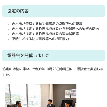
協定の内容
志木市が管理する防災備蓄品の避難所への配送
志木市が指定する物資拠点施設から避難所への物資の配送
志木市が指定する物資拠点施設の運営補助等
平時における防災訓練等への相互協力
懇談会を開催しました
協定の締結に伴い、令和6年10月23日水曜日に、懇談会を実施しま
した。