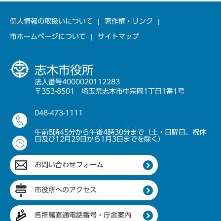
個人情報の取扱いについて
著作権・リンク
市ホームページについて
サイトマップ
志木市役所
法人番号4000020112283
〒353-8501 埼玉県志木市中宗岡1丁目1番1号
048-473-1111
午前8時45分から午後4時30分まで（土・日曜日、祝休
日及び12月29日から1月3日までを除く）
お問い合わせフォーム
市役所へのアクセス
各所属直通電話番号・庁舎案内