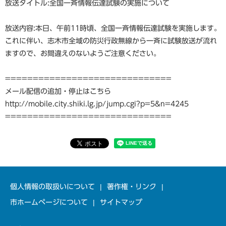
放送タイトル:全国一斉情報伝達試験の実施について
放送内容:本日、午前11時頃、全国一斉情報伝達試験を実施します。
これに伴い、志木市全域の防災行政無線から一斉に試験放送が流れ
ますので、お間違えのないようご注意ください。
==============================
メール配信の追加・停止はこちら
http://mobile.city.shiki.lg.jp/jump.cgi?p=5&n=4245
==============================
個人情報の取扱いについて
著作権・リンク
市ホームページについて
サイトマップ