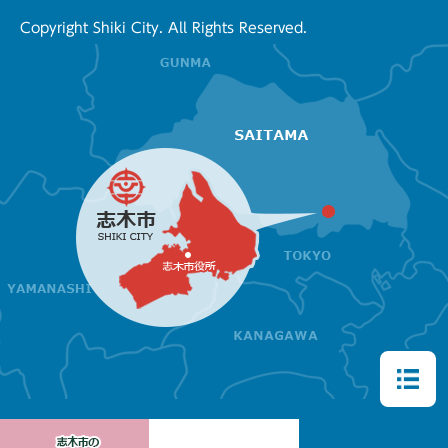
Copyright Shiki City. All Rights Reserved.