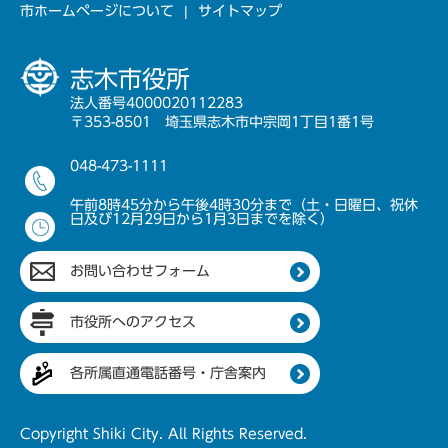
市ホームページについて
サイトマップ
志木市役所
法人番号4000020112283
〒353-8501 埼玉県志木市中宗岡1丁目1番1号
048-473-1111
午前8時45分から午後4時30分まで（土・日曜日、祝休
日及び12月29日から1月3日までを除く）
お問い合わせフォーム
市役所へのアクセス
各所属直通電話番号・庁舎案内
Copyright Shiki City. All Rights Reserved.