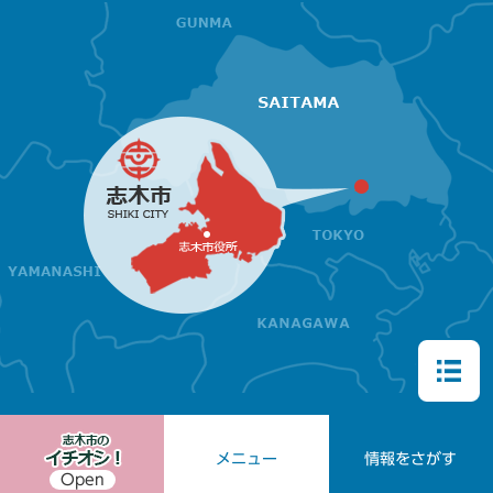
メニュー
情報をさがす
Open