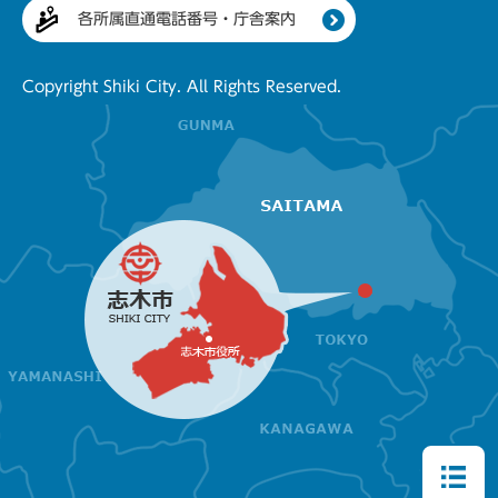
各所属直通電話番号・庁舎案内
Copyright Shiki City. All Rights Reserved.