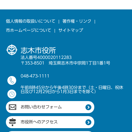
個人情報の取扱いについて
著作権・リンク
市ホームページについて
サイトマップ
志木市役所
法人番号4000020112283
〒353-8501 埼玉県志木市中宗岡1丁目1番1号
048-473-1111
午前8時45分から午後4時30分まで（土・日曜日、祝休
日及び12月29日から1月3日までを除く）
お問い合わせフォーム
市役所へのアクセス