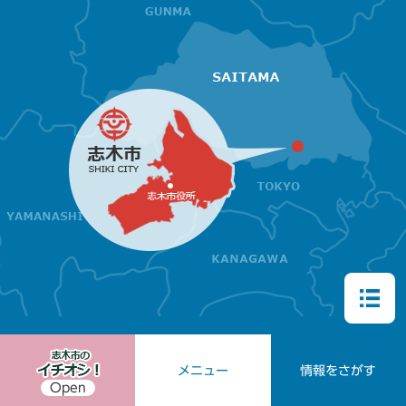
メニュー
情報をさがす
Open