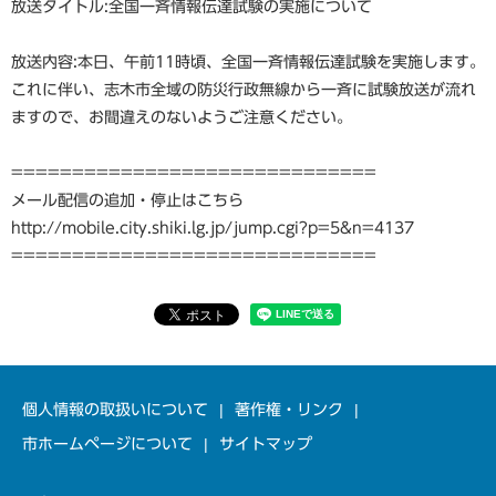
放送タイトル:全国一斉情報伝達試験の実施について
放送内容:本日、午前11時頃、全国一斉情報伝達試験を実施します。
これに伴い、志木市全域の防災行政無線から一斉に試験放送が流れ
ますので、お間違えのないようご注意ください。
==============================
メール配信の追加・停止はこちら
http://mobile.city.shiki.lg.jp/jump.cgi?p=5&n=4137
==============================
個人情報の取扱いについて
著作権・リンク
市ホームページについて
サイトマップ