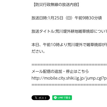
【防災行政無線の放送内容】
放送日時:1月25日（日）午前9時30分頃
放送タイトル:荒川堤外耕地雑草焼却につい
本日、午前10時より荒川堤外で雑草焼却が
ださい。
==========================
メール配信の追加・停止はこちら
http://mobile.city.shiki.lg.jp/jump.c
==========================