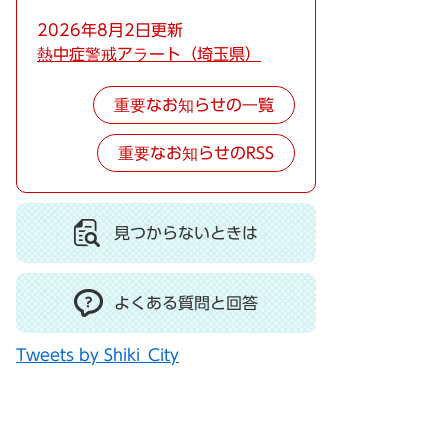
2026年8月2日更新
熱中症警戒アラート（埼玉県）
重要なお知らせの一覧
重要なお知らせのRSS
見つからないときは
よくある質問と回答
Tweets by Shiki_City