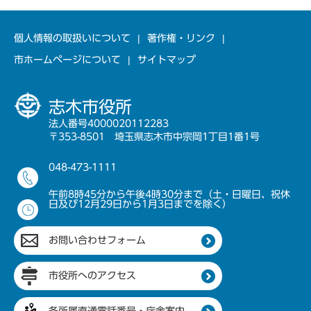
個人情報の取扱いについて
著作権・リンク
市ホームページについて
サイトマップ
志木市役所
法人番号4000020112283
〒353-8501 埼玉県志木市中宗岡1丁目1番1号
048-473-1111
午前8時45分から午後4時30分まで（土・日曜日、祝休
日及び12月29日から1月3日までを除く）
お問い合わせフォーム
市役所へのアクセス