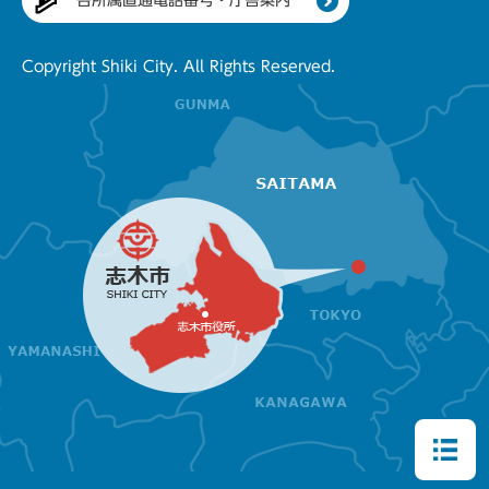
各所属直通電話番号・庁舎案内
Copyright Shiki City. All Rights Reserved.