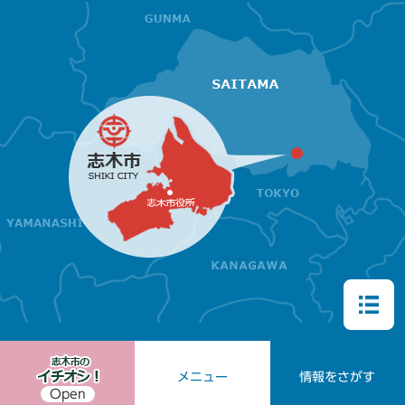
メニュー
情報をさがす
Open