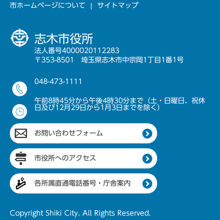
市ホームページについて
サイトマップ
志木市役所
法人番号4000020112283
〒353-8501 埼玉県志木市中宗岡1丁目1番1号
048-473-1111
午前8時45分から午後4時30分まで（土・日曜日、祝休
日及び12月29日から1月3日までを除く）
お問い合わせフォーム
市役所へのアクセス
各所属直通電話番号・庁舎案内
Copyright Shiki City. All Rights Reserved.