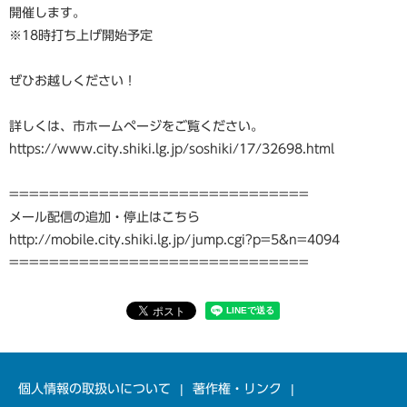
開催します。
※18時打ち上げ開始予定
ぜひお越しください！
詳しくは、市ホームページをご覧ください。
https://www.city.shiki.lg.jp/soshiki/17/32698.html
==============================
メール配信の追加・停止はこちら
http://mobile.city.shiki.lg.jp/jump.cgi?p=5&n=4094
==============================
個人情報の取扱いについて
著作権・リンク