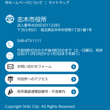
市ホームページについて
サイトマップ
志木市役所
法人番号4000020112283
〒353-8501 埼玉県志木市中宗岡1丁目1番1号
048-473-1111
午前8時45分から午後4時30分まで（土・日曜日、祝休
日及び12月29日から1月3日までを除く）
お問い合わせフォーム
市役所へのアクセス
各所属直通電話番号・庁舎案内
Copyright Shiki City. All Rights Reserved.