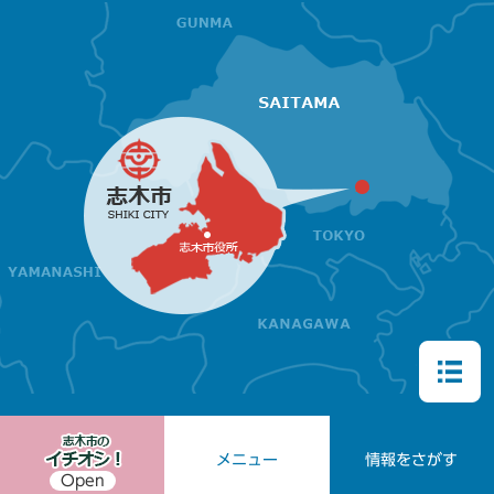
メニュー
情報をさがす
Open