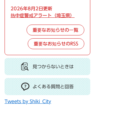
2026年8月2日更新
熱中症警戒アラート（埼玉県）
重要なお知らせの一覧
重要なお知らせのRSS
見つからないときは
よくある質問と回答
Tweets by Shiki_City