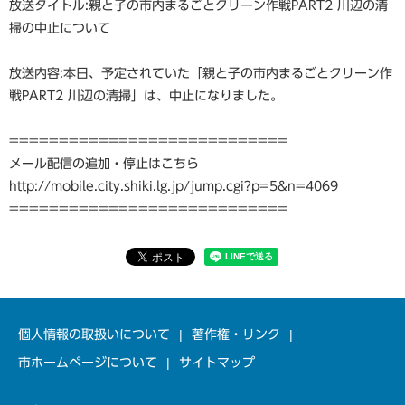
放送タイトル:親と子の市内まるごとクリーン作戦PART2 川辺の清
掃の中止について
放送内容:本日、予定されていた「親と子の市内まるごとクリーン作
戦PART2 川辺の清掃」は、中止になりました。
============================
メール配信の追加・停止はこちら
http://mobile.city.shiki.lg.jp/jump.cgi?p=5&n=4069
============================
個人情報の取扱いについて
著作権・リンク
市ホームページについて
サイトマップ