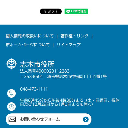
個人情報の取扱いについて
著作権・リンク
市ホームページについて
サイトマップ
志木市役所
法人番号4000020112283
〒353-8501 埼玉県志木市中宗岡1丁目1番1号
048-473-1111
午前8時45分から午後4時30分まで（土・日曜日、祝休
日及び12月29日から1月3日までを除く）
お問い合わせフォーム