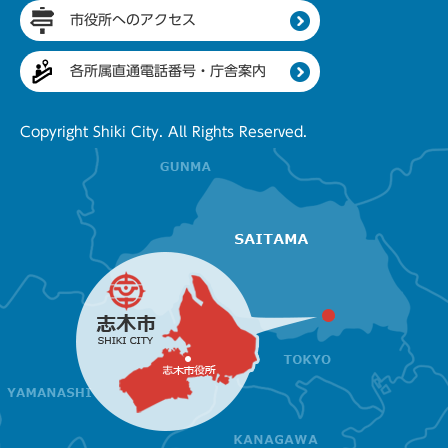
市役所へのアクセス
各所属直通電話番号・庁舎案内
Copyright Shiki City. All Rights Reserved.